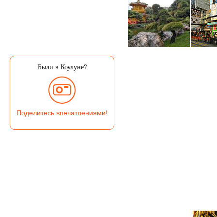
Были в Коулуне?
Поделитесь впечатлениями!