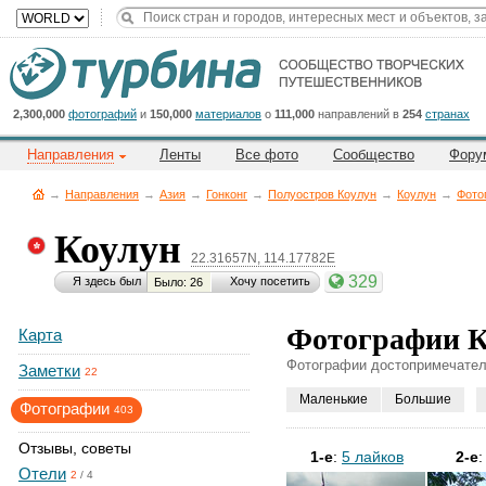
Title
Фото
Фото
Фото
Фото
Фото
Фото
Фото
Фото
Фото
Фото
Фото
Фото
Фото
Фото
Фото
Фото
Фото
Фото
Фото
Фото
Фото
Фото
Фото
Фото
Фото
Фото
Фото
Фото
Фото
Фото
Фото
Фото
Фото
Фото
Фото
Фото
Фото
Фото
Фото
Фото
Фото
Фото
Фото
Фото
Фото
Фото
Фото
Фото
Фото
Фото
Фото
Фото
Фото
Фото
Фото
Фото
Фото
Фото
Фото
Фото
Фото
Фото
Фото
Фото
Фото
Фото
Фото
Фото
Фото
Фото
Фото
Фото
Фото
Фото
Фото
Фото
Фото
Фото
Фото
Фото
Фото
Фото
Фото
Фото
Фото
Фото
Фото
Фото
Фото
Фото
Фото
Cейчас
понравилось:
понравилось:
понравилось:
понравилось:
понравилось:
понравилось:
понравилось:
понравилось:
понравилось:
понравилось:
понравилось:
понравилось:
понравилось:
понравилось:
понравилось:
понравилось:
понравилось:
понравилось:
понравилось:
понравилось:
понравилось:
понравилось:
понравилось:
понравилось:
понравилось:
понравилось:
понравилось:
понравилось:
понравилось:
понравилось:
понравилось:
понравилось:
понравилось:
понравилось:
понравилось:
понравилось:
понравилось:
понравилось:
понравилось:
понравилось:
понравилось:
понравилось:
понравилось:
понравилось:
понравилось:
понравилось:
понравилось:
понравилось:
понравилось:
понравилось:
понравилось:
понравилось:
понравилось:
понравилось:
понравилось:
понравилось:
понравилось:
понравилось:
понравилось:
понравилось:
понравилось:
понравилось:
понравилось:
понравилось:
понравилось:
понравилось:
понравилось:
понравилось:
понравилось:
понравилось:
понравилось:
понравилось:
понравилось:
понравилось:
понравилось:
понравилось:
понравилось:
понравилось:
понравилось:
понравилось:
понравилось:
понравилось:
понравилось:
понравилось:
понравилось:
понравилось:
понравилось:
понравилось:
понравилось:
понравилось:
понравилось:
на
сайте:
2,300,000
фотографий
и
150,000
материалов
о
111,000
направлений в
254
странах
Направления
Ленты
Все фото
Сообщество
Фору
→
Направления
→
Азия
→
Гонконг
→
Полуостров Коулун
→
Коулун
→
Фото
Е
Е
Е
Е
В
T
Е
О
О
М
Щ
Е
В
М
л
л
Е
D
В
D
Е
Д
Е
D
Е
М
Л
Е
В
М
И
Е
Е
D
D
М
И
Е
D
Щ
К
К
Л
Е
И
И
К
Е
И
Л
Е
И
D
Л
М
И
D
Е
Е
И
И
D
М
И
D
М
Л
И
К
И
М
К
И
М
М
Е
М
М
М
М
М
М
М
И
D
D
Е
М
D
Е
В
л
л
л
л
а
lt
л
к
к
а
е
л
а
а
ю
ю
л
i
а
i
л
м
л
i
л
а
ю
л
и
а
р
л
л
i
i
а
р
л
i
е
р
р
ю
л
р
р
р
л
р
ю
л
р
i
ю
а
р
i
л
л
р
р
i
а
р
i
а
ю
р
р
р
а
р
р
а
а
л
а
а
а
а
а
а
а
р
i
i
л
а
i
л
а
Коулун
е
е
е
е
ж
n
е
с
с
й
р
е
ж
р
б
б
е
m
ж
m
е
и
е
m
е
й
д
е
т
й
и
е
е
m
m
р
и
е
m
р
и
и
д
е
и
и
и
е
и
д
е
и
m
д
й
и
m
е
е
и
и
m
й
и
m
й
д
и
и
и
й
и
и
й
й
е
й
й
й
й
й
й
й
и
m
m
е
й
m
е
ж
н
н
н
н
а
a
н
а
а
н
б
н
а
и
о
о
н
a
а
a
н
т
н
a
н
н
м
н
а
н
н
н
н
a
a
и
н
н
a
б
с
с
м
н
н
н
с
н
н
м
н
н
a
м
н
н
a
н
н
н
н
a
н
н
a
н
м
н
с
н
н
с
н
н
н
н
н
н
н
н
н
н
н
н
a
a
н
н
a
н
а
22.31657N, 114.17782E
Button
а
а
а
а
а
н
н
у
а
а
н
в
в
а
а
р
а
а
у
и
а
л
у
а
а
а
н
а
а
а
т
т
и
а
а
а
т
а
а
и
а
а
и
у
а
а
а
а
а
у
а
у
и
а
т
а
у
т
а
у
у
а
у
у
у
у
у
у
у
а
а
у
а
v
f
v
D
v
D
D
D
D
D
D
D
D
D
D
D
D
v
329
Я здесь был
Хочу посетить
а
а
р
н
а
ь
ь
и
р
л
и
р
а
н
и
и
л
и
л
л
р
р
р
л
и
р
и
р
р
р
р
р
р
р
р
р
р
Было: 26
N
N
N
N
a
y
N
N
a
N
i
a
i
N
N
i
N
N
E
N
N
i
i
E
N
i
N
E
m
N
E
N
E
i
E
i
N
N
E
E
i
E
i
E
E
E
N
E
i
i
N
i
N
a
ь
й
а
н
ь
н
н
а
н
а
а
а
н
н
o
o
o
o
z
y
o
a
a
M
o
z
gl
lu
lu
o
m
z
m
o
o
m
o
M
o
M
I
o
o
m
m
gl
I
o
m
o
I
a
o
I
o
I
m
M
I
m
o
o
I
I
m
M
I
m
M
I
I
M
I
M
M
o
M
M
M
M
M
M
M
I
m
m
o
M
m
o
z
П
а
П
а
а
а
а
а
ri
ri
ri
ri
h
f
ri
s
s
a
ri
h
o
b
b
ri
a
h
a
ri
M
ri
a
ri
a
kf
ri
a
R
ri
ri
a
a
o
R
ri
a
kf
ri
R
rli
ri
R
kf
ri
R
a
kf
a
R
a
ri
ri
R
R
a
a
R
a
a
kf
R
R
a
R
a
a
ri
a
a
a
a
a
a
a
R
a
a
ri
a
a
ri
h
Фотографии К
а
а
Карта
sf
sf
sf
sf
a
sf
k
k
y
sf
a
m
o
o
sf
a
sf
a
sf
sf
y
h
sf
e
y
E
sf
sf
m
E
sf
C
C
h
sf
E
s
C
sf
E
h
sf
E
h
y
E
sf
sf
E
E
y
E
y
h
E
C
E
y
C
E
y
y
sf
y
y
y
y
y
y
y
E
sf
y
sf
a
ья
ья
ья
ья
ья
ья
ья
ья
ья
ья
ья
ья
ья
ья
в
в
o
o
o
o
o
s
s
n
o
u
v
v
o
o
v
o
o
n
o
s
n
N
o
o
u
N
o
h
h
o
N
h
o
N
o
N
n
N
o
o
N
N
n
N
n
N
h
N
n
h
N
n
n
o
n
n
n
n
n
n
n
N
o
n
o
ья
ья
ья
ья
ья
ья
ья
ья
ья
ья
ать
ать
ать
ать
ать
ать
ать
ать
ать
ать
ать
ать
ать
ать
е
е
Фотографии достопримечатель
x
x
x
x
x
u
u
u
x
s
k
k
x
x
e
x
x
u
x
c
u
E
x
x
s
E
x
ri
ri
x
E
ri
x
E
x
E
u
E
x
x
E
E
u
E
u
E
ri
E
u
ri
E
u
u
x
u
u
u
u
u
u
u
E
x
u
x
Заметки
22
ать
ать
ать
ать
ать
ать
ать
ать
ать
ать
л
л
s
s
r
a
a
ri
r
a
r
st
st
st
r
r
r
st
r
st
r
r
r
r
r
r
r
r
r
r
ья
ья
ья
ья
ья
ья
ья
ья
ья
ья
ья
ья
ья
ья
ья
ья
ья
ья
ья
ья
ья
ья
ья
ья
ья
ья
ья
ья
ья
ья
ья
ья
ья
ья
ья
ья
ья
h
h
S
k
r
S
i
i
i
i
i
Маленькие
Большие
ья
ья
ья
ья
ья
ья
ья
ья
ья
ья
ья
ья
ья
ья
ья
ья
ья
ья
ья
ать
ать
ать
ать
ать
ать
ать
ать
ать
ать
ать
ать
ать
ать
ать
ать
ать
ать
ать
ать
ать
ать
ать
ать
ать
ать
ать
ать
ать
ать
ать
ать
ать
ать
ать
ать
ать
Фотографии
403
a
a
h
g
h
n
n
n
n
n
ья
ать
ать
ать
ать
ать
ать
ать
ать
ать
ать
ать
ать
ать
ать
ать
ать
ать
ать
ать
c
o
c
a
a
a
a
a
ья
ья
ать
D
И
Отзывы, советы
h
n
h
ья
ья
ья
ья
ья
ать
ать
1-е
:
5 лайков
2-е
А
i
М
М
н
Д
e
e
ья
ать
ать
ать
ать
ать
Отели
н
m
а
а
г
м
2
/
4
ья
ья