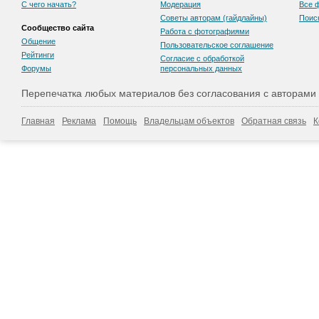
С чего начать?
Модерация
Все 
Советы авторам (гайдлайны)
Поис
Сообщество сайта
Работа с фотографиями
Общение
Пользовательскоe соглашение
Рейтинги
Согласие с обработкой
Форумы
персональных данных
Перепечатка любых материалов без согласования с авторами
Главная
Реклама
Помощь
Владельцам объектов
Обратная связь
К