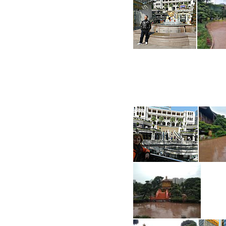
т
о
р
g
r
a
u
5
9
ья
ать