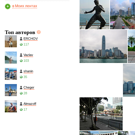
в
в
в
К
в
о
ья
а
а
а
р
а
р
в Моих лентах
ать
и
L
L
L
L
g
с
e
e
e
e
r
т
si
si
si
si
a
и
k
k
k
k
u
н
1
1
1
1
5
Топ авторов
а
9
ья
ья
ья
ья
C
ья
ERCHOV
ать
ать
ать
ать
h
ать
117
ri
st
Vazlav
i
n
103
B
B
a
H
H
ья
shanin
e
e
ать
v
v
35
r
r
o
o
Cheger
n
n
28
ья
ья
ать
ать
Almazoff
17
В
и
к