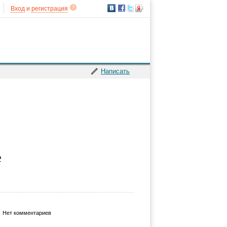
Вход
и
регистрация
Написать
е
Нет комментариев