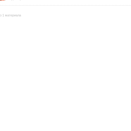
з 1 материала