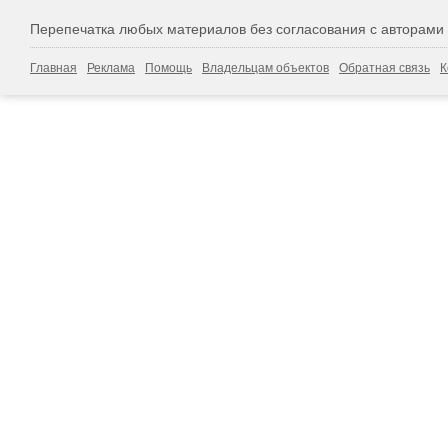
Перепечатка любых материалов без согласования с авторами
Главная
Реклама
Помощь
Владельцам объектов
Обратная связь
К