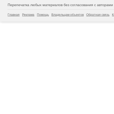
Перепечатка любых материалов без согласования с авторами
Главная
Реклама
Помощь
Владельцам объектов
Обратная связь
К