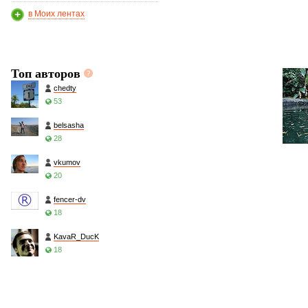
в
н
к
у
у
c
ать
ать
ать
ать
е
ф
к
к
e
pi
в Моих лентах
т
и
v
ks
pi
pi
л
с
n
el
ks
ks
Г
а
а
a
el
el
ья
Т
а
н
fr
ья
ья
ья
ать
а
л
А
А
а
a
Топ авторов
ать
ать
ать
н
и
л
л
Z
n
я
н
е
е
w
c
chedty
а
к
к
t
e
e
с
с
53
a
O
Z
v
а
а
t
r
e
n
н
н
le
a
h
belsasha
t
a
д
д
m
3
i
28
ья
ья
р
р
al
5
d
ать
ать
Ш
Ш
8
e
le
vkumov
е
е
1
a
m
в
в
al
20
ья
ья
ч
ч
ья
ать
ать
у
у
fencer-dv
ать
le
к
к
le
18
m
m
pi
pi
al
al
ks
ks
le
el
el
le
KavaR_DucK
А
а
m
m
18
ья
ья
л
н
al
al
ать
ать
е
ф
ья
ья
к
и
ать
ать
с
с
а
а
н
fr