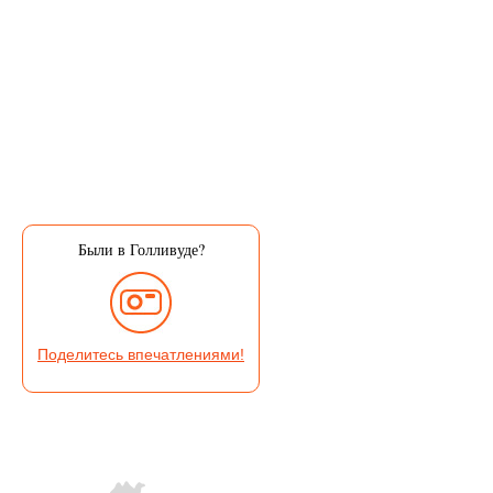
Были в Голливуде?
Поделитесь впечатлениями!