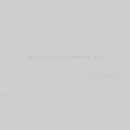
Дешёвый ✈️ по направлению
Гагра
сообщить модератору