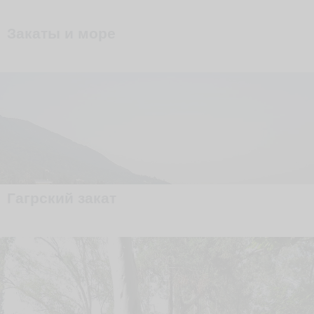
Закаты и море
Гагрский закат