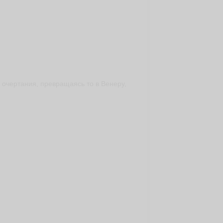
 очертания, превращаясь то в Венеру,