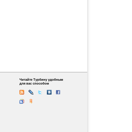
Читайте Турбину удобным
для вас способом