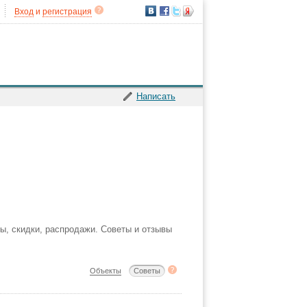
Вход
и
регистрация
Написать
ры, скидки, распродажи. Советы и отзывы
Объекты
Советы