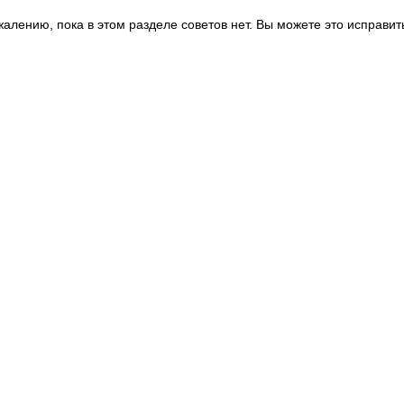
жалению, пока в этом разделе советов нет. Вы можете это исправит