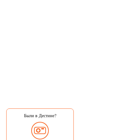
Были в Дестине?