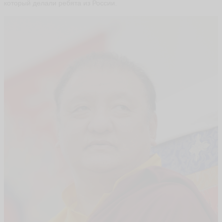
который делали ребята из России.