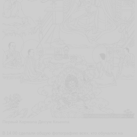
Первый Кармапа Дюсум Кхьенпа
В 14.00 сделали общую фотографию всех, кто обучался на