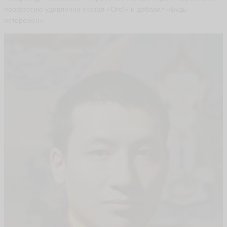
профессию удивленно сказал «Ого!» и добавил «Будь
осторожен».