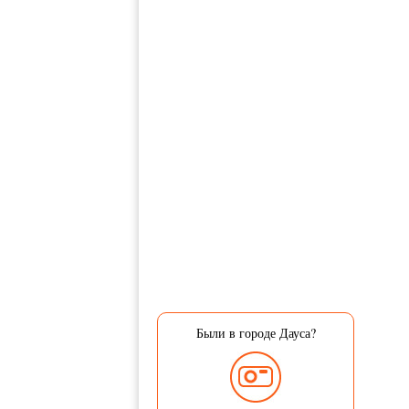
Были в городе Дауса?