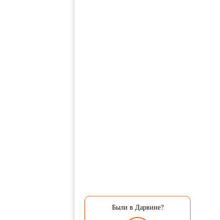
Были в Дарвине?