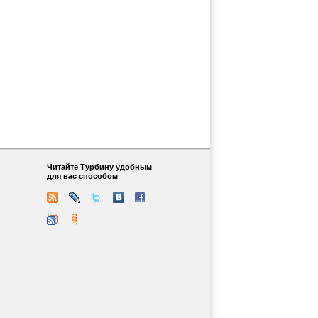
Читайте Турбину удобным
для вас способом