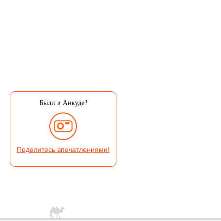
Были в Анкуде?
Поделитесь впечатлениями!