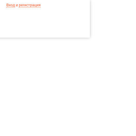
Вход
и
регистрация