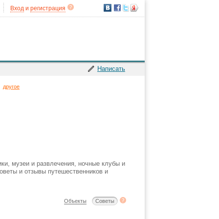
Вход
и
регистрация
Написать
→
другое
ки, музеи и развлечения, ночные клубы и
советы и отзывы путешественников и
Объекты
Советы