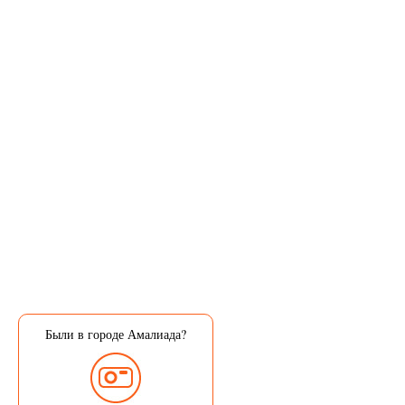
Были в городе Амалиада?