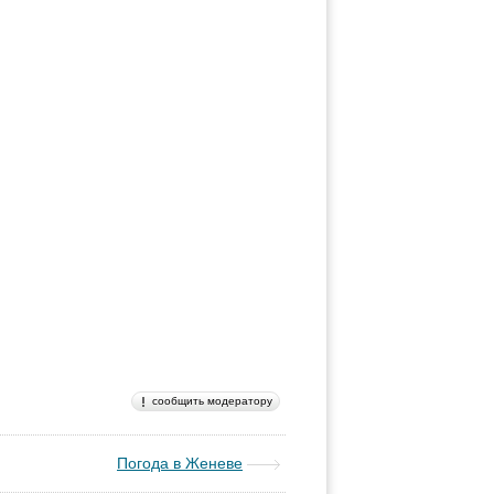
сообщить модератору
Погода в Женеве