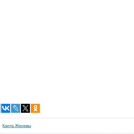
Карта Женевы