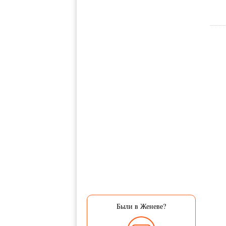
Были в Женеве?