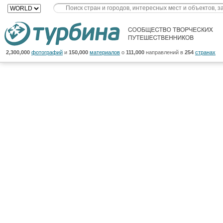
2,300,000
фотографий
и
150,000
материалов
о
111,000
направлений в
254
странах