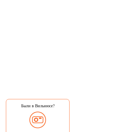
Были в Вильнюсе?