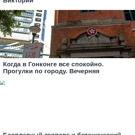
Виктории
Когда в Гонконге все спокойно.
Прогулки по городу. Вечерняя
Бесплатный зоопарк и ботанический