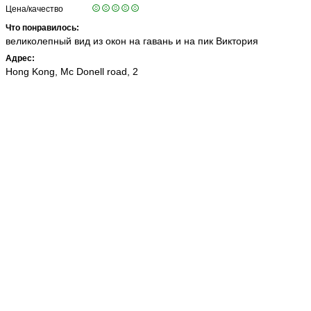
Цена/качество
Что понравилось:
великолепный вид из окон на гавань и на пик Виктория
Адрес:
Hong Kong, Mc Donell road, 2