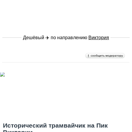
Дешёвый ✈️ по направлению
Виктория
сообщить модератору
Исторический трамвайчик на Пик