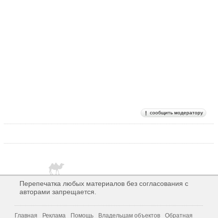
сообщить модератору
Перепечатка любых материалов без согласования с
авторами запрещается.
Главная
Реклама
Помощь
Владельцам объектов
Обратная