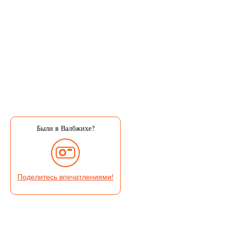
Были в Валбжихе?
Поделитесь впечатлениями!