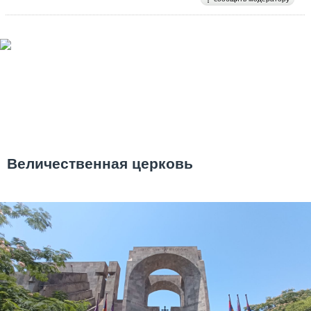
Величественная церковь