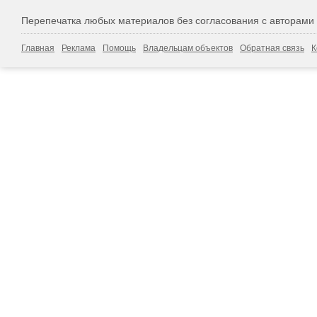
Перепечатка любых материалов без согласования с авторами
Главная
Реклама
Помощь
Владельцам объектов
Обратная связь
К