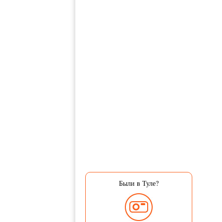
Были в Туле?