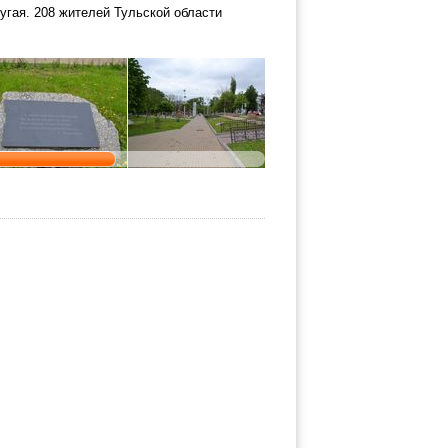
угая. 208 жителей Тульской области