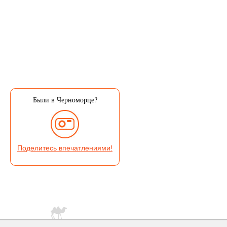
Были в Черноморце?
Поделитесь впечатлениями!