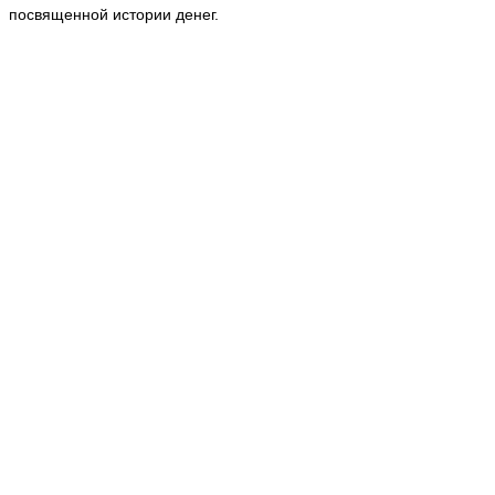
посвященной истории денег.