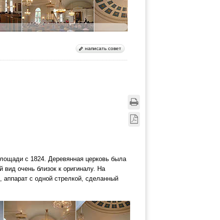
написать совет
лощади с 1824. Деревянная церковь была
 вид очень близок к оригиналу. На
 аппарат с одной стрелкой, сделанный