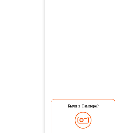
Были в Тампере?