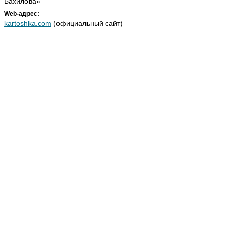
Бахилова»
Web-адрес:
kartoshka.com
(официальный сайт)