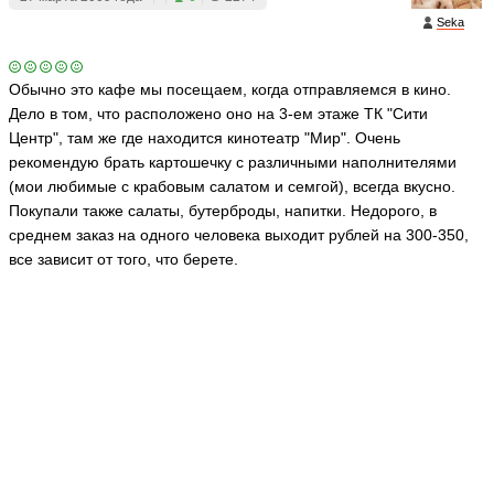
Seka
Обычно это кафе мы посещаем, когда отправляемся в кино.
Дело в том, что расположено оно на 3-ем этаже ТК "Сити
Центр", там же где находится кинотеатр "Мир". Очень
рекомендую брать картошечку с различными наполнителями
(мои любимые с крабовым салатом и семгой), всегда вкусно.
Покупали также салаты, бутерброды, напитки. Недорого, в
среднем заказ на одного человека выходит рублей на 300-350,
все зависит от того, что берете.