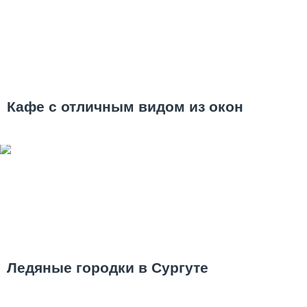
Кафе с отличным видом из окон
Ледяные городки в Сургуте