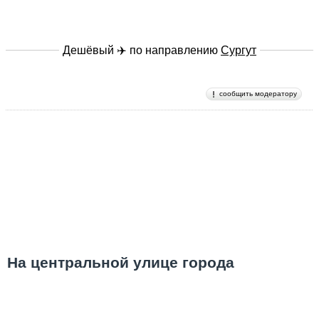
Дешёвый ✈️ по направлению
Сургут
сообщить модератору
На центральной улице города