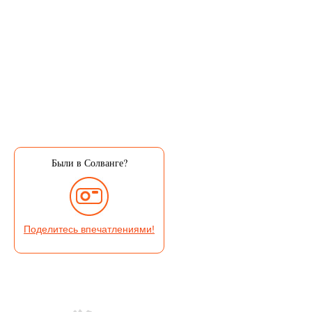
Были в Солванге?
Поделитесь впечатлениями!