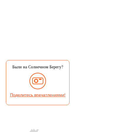
Были на Солнечном Берегу?
Поделитесь впечатлениями!