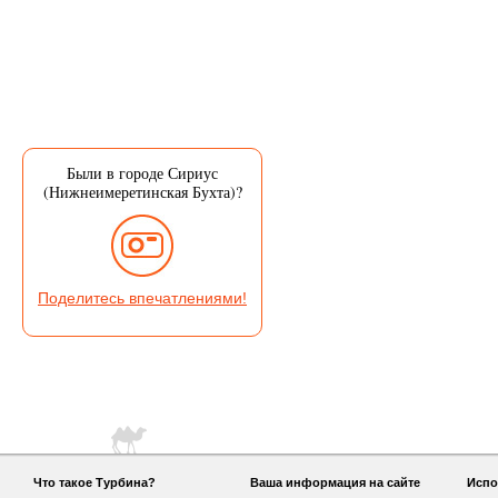
Были в городе Сириус
(Нижнеимеретинская Бухта)?
Поделитесь впечатлениями!
Что такое Турбина?
Ваша информация на сайте
Испо