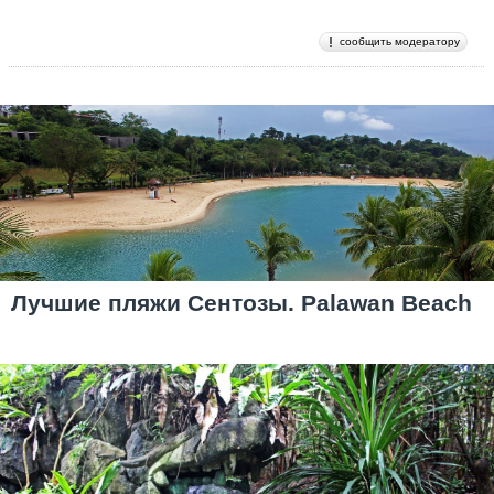
сообщить модератору
Лучшие пляжи Сентозы. Palawan Beach