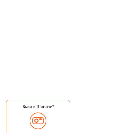
Были в Шигатзе?