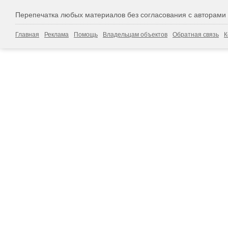
Перепечатка любых материалов без согласования с авторами
Главная
Реклама
Помощь
Владельцам объектов
Обратная связь
К