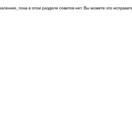
жалению, пока в этом разделе советов нет. Вы можете это исправит