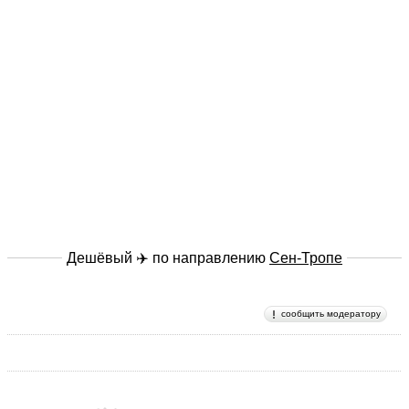
Дешёвый ✈️ по направлению
Сен-Тропе
сообщить модератору