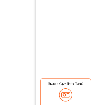
Были в Саут-Лэйк-Тахо?