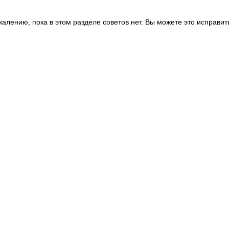
жалению, пока в этом разделе советов нет. Вы можете это исправит