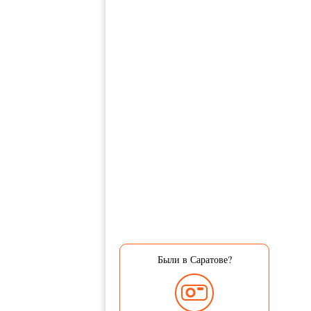
Были в Саратове?