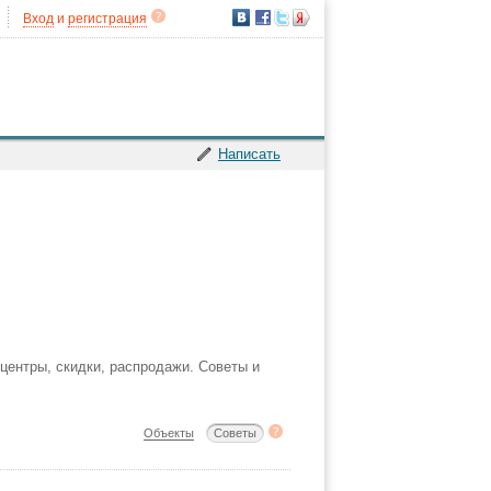
Вход
и
регистрация
Написать
-центры, скидки, распродажи. Советы и
Объекты
Советы