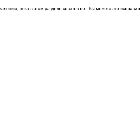
жалению, пока в этом разделе советов нет. Вы можете это исправит