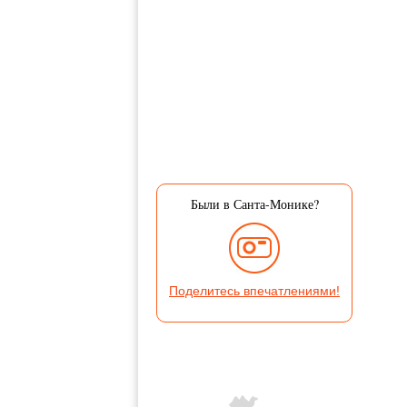
Были в Санта-Монике?
Поделитесь впечатлениями!