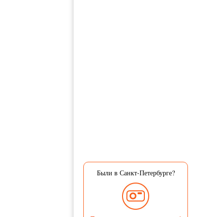
Были в Санкт-Петербурге?