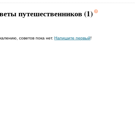
веты путешественников (1)
жалению, советов пока нет.
Напишите первый
!