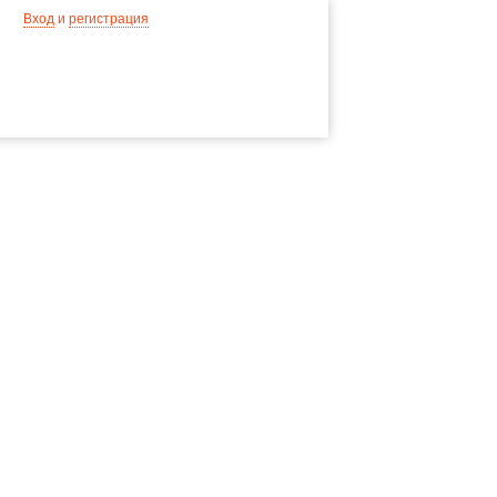
Вход
и
регистрация