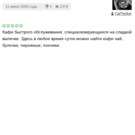
11 июня 2009 года
|
|
6
|
2374
CatTheSun
Кафе быстрого обслуживания, специализирующееся на сладкой
выпечке. Здесь в любое время суток можно найти кофе-чай,
булочки, пирожные, пончики.