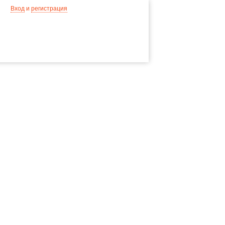
Вход
и
регистрация