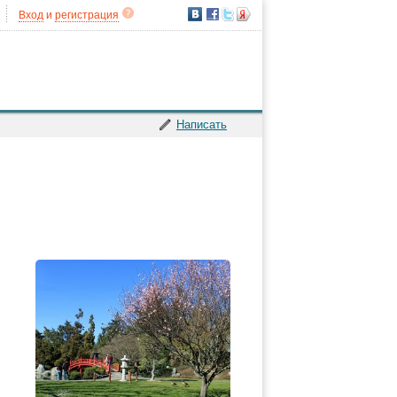
Вход
и
регистрация
Написать