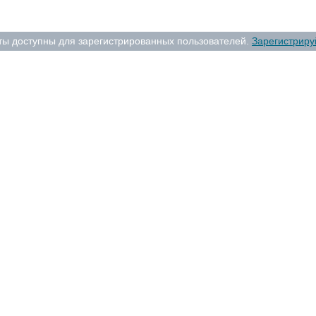
ты доступны для зарегистрированных пользователей.
Зарегистриру