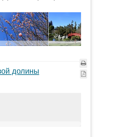
вой долины