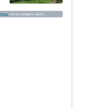
йтесь
, что бы увидеть карты.