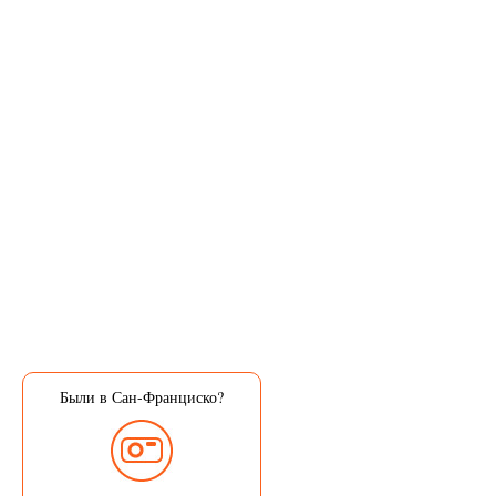
Были в Сан-Франциско?