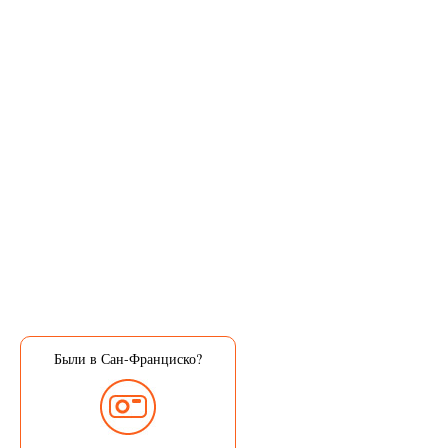
Были в Сан-Франциско?