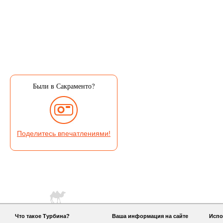
Были в Сакраменто?
Поделитесь впечатлениями!
Что такое Турбина?
Ваша информация на сайте
Испо