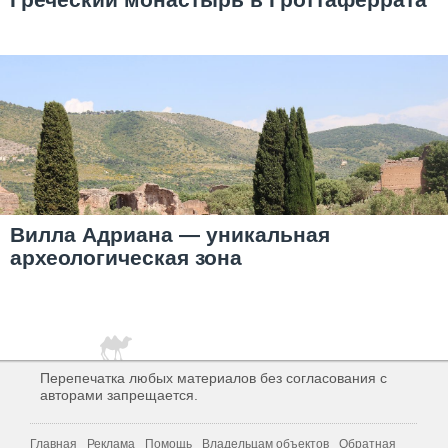
Вилла Адриана — уникальная
археологическая зона
Перепечатка любых материалов без согласования с
авторами запрещается.
Главная
Реклама
Помощь
Владельцам объектов
Обратная