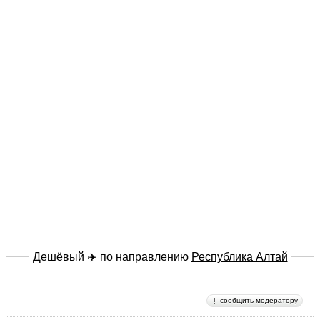
Дешёвый ✈️ по направлению
Республика Алтай
сообщить модератору